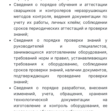
Сведения о порядке обучения и аттестации
сварщиков и контролеров неразрушающих
методов контроля, ведения документации по
учету их работы, личных клейм; соблюдении
сроков периодических аттестаций и проверки
знаний;
Сведения о порядке проверки знаний у
руководителей и специалистов,
занимающихся изготовлением оборудования,
требований норм и правил, устанавливающих
требования к оборудованию, соблюдении
сроков проверки знаний, наличии документов,
подтверждающих проведение проверки
знаний;
Сведения о порядке разработки, внесения
изменений, учета, обращения, хранения
технологической документации на
изготовление и контроль оборудования, ее