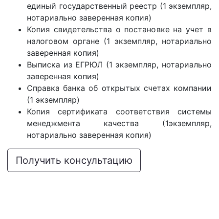
единый государственный реестр (1 экземпляр,
нотариально заверенная копия)
Копия свидетельства о постановке на учет в
налоговом органе (1 экземпляр, нотариально
заверенная копия)
Выписка из ЕГРЮЛ (1 экземпляр, нотариально
заверенная копия)
Справка банка об открытых счетах компании
(1 экземпляр)
Копия сертификата соответствия системы
менеджмента качества (1экземпляр,
нотариально заверенная копия)
Получить консультацию