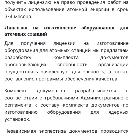
получить лицензию на право проведения работ на
объектах использования атомной энергии в срок
3-4 месяца.
Лицензия на изготовление оборудования для
атомных станций
Для получения лицензии на изготовление
оборудования для атомных станций мы предлагаем
разработку комплекта документов
обосновывающих способность организации
осуществлять заявленную деятельность, а также
составление программы обеспечения качества.
Комплект документов разрабатывается в
соответствии с требованиями Административного
регламента к составу комплекта документов по
изготовлению оборудования для ядерных
установок.
Независимая экспертиза документов проводится