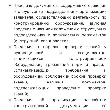
Перечень документов, содержащих сведения
о структурных подразделениях организации-
заявителя, осуществляющих деятельность по
конструированию оборудования, включая
сведения о наличии положений о структурных
подразделениях и должностных регламентов
(инструкций) специалистов;
Сведения о порядке проверки знаний у
руководителей и специалистов,
занимающихся конструированием
оборудования, требований норм и правил,
устанавливающих требования к
оборудованию, соблюдении сроков проверки
знаний, наличии документов,
подтверждающих проведение проверки
знаний;
Сведения об организации разработки
конструкторской документации, её