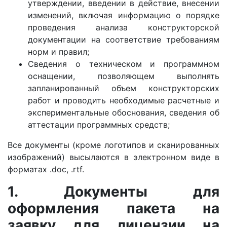
утверждении, введении в действие, внесении
изменений, включая информацию о порядке
проведения анализа конструкторской
документации на соответствие требованиям
норм и правил;
Сведения о техническом и программном
оснащении, позволяющем выполнять
запланированный объем конструкторских
работ и проводить необходимые расчетные и
экспериментальные обоснования, сведения об
аттестации программных средств;
Все документы (кроме логотипов и сканированных
изображений) высылаются в электронном виде в
форматах .doc, .rtf.
1.
Документы для
оформления пакета на
заявку для лицензии на