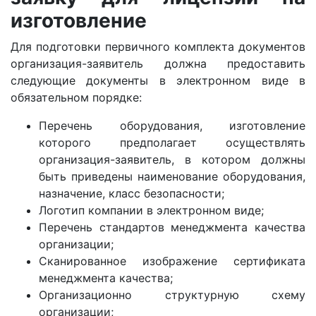
изготовление
Для подготовки первичного комплекта документов
организация-заявитель должна предоставить
следующие документы в электронном виде в
обязательном порядке:
Перечень оборудования, изготовление
которого предполагает осуществлять
организация-заявитель, в котором должны
быть приведены наименование оборудования,
назначение, класс безопасности;
Логотип компании в электронном виде;
Перечень стандартов менеджмента качества
организации;
Сканированное изображение сертификата
менеджмента качества;
Организационно структурную схему
организации;