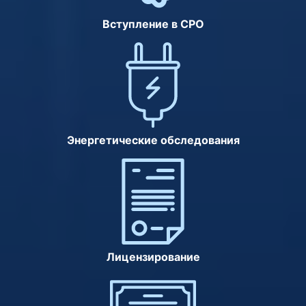
Вступление в СРО
Энергетические обследования
Лицензирование