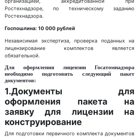
организацией, аккредитованной при
Ростехнадзоре, по техническому заданию
Ростехнадзора.
Госпошлина: 10 000 рублей
Независимая экспертиза, проверка поданных на
лицензирование комплектов является
обязательной.
Для оформления лицензии Госатомнадзора
необходимо подготовить следующий пакет
документов:
1.
Документы для
оформления пакета на
заявку для лицензии на
конструирование
Для подготовки первичного комплекта документов