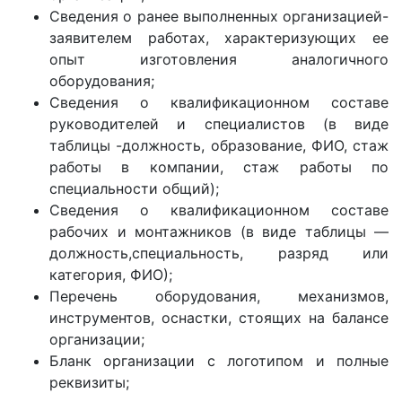
Сведения о ранее выполненных организацией-
заявителем работах, характеризующих ее
опыт изготовления аналогичного
оборудования;
Сведения о квалификационном составе
руководителей и специалистов (в виде
таблицы -должность, образование, ФИО, стаж
работы в компании, стаж работы по
специальности общий);
Сведения о квалификационном составе
рабочих и монтажников (в виде таблицы —
должность,специальность, разряд или
категория, ФИО);
Перечень оборудования, механизмов,
инструментов, оснастки, стоящих на балансе
организации;
Бланк организации с логотипом и полные
реквизиты;