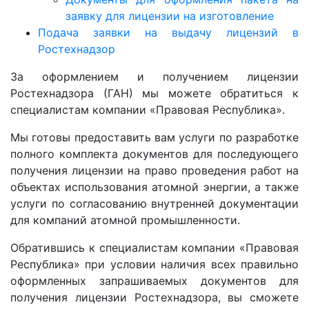
заявку для лицензии на изготовление
Подача заявки на выдачу лицензий в
Ростехнадзор
За оформлением и получением лицензии
Ростехнадзора (ГАН) мы можете обратиться к
специалистам компании «Правовая Республика».
Мы готовы предоставить вам услуги по разработке
полного комплекта документов для последующего
получения лицензии на право проведения работ на
объектах использования атомной энергии, а также
услуги по согласованию внутренней документации
для компаний атомной промышленности.
Обратившись к специалистам компании «Правовая
Республика» при условии наличия всех правильно
оформленных запрашиваемых документов для
получения лицензии Ростехнадзора, вы сможете