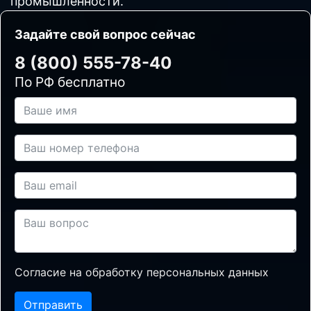
промышленности.
Задайте свой вопрос сейчас
8 (800) 555-78-40
По РФ бесплатно
Согласие на обработку персональных данных