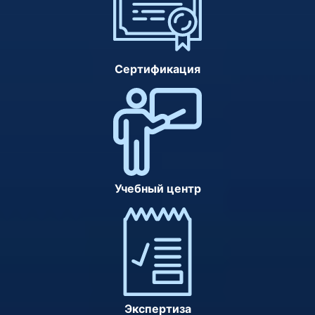
Сертификация
Учебный центр
Экспертиза