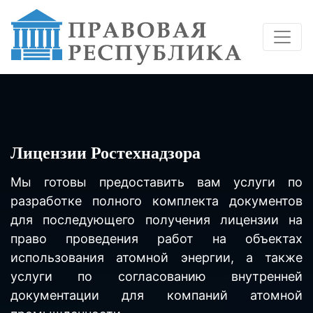
Лицензии Ростехнадзора
Мы готовы предоставить вам услуги по
разработке полного комплекта документов
для последующего получения лицензии на
право проведения работ на объектах
использования атомной энергии, а также
услуги по согласованию внутренней
документации для компаний атомной