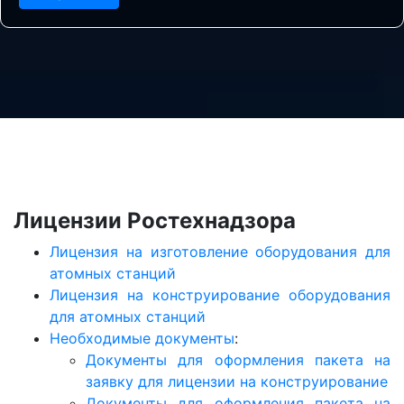
Лицензии Ростехнадзора
Лицензия на изготовление оборудования для
атомных станций
Лицензия на конструирование оборудования
для атомных станций
Необходимые документы
:
Документы для оформления пакета на
заявку для лицензии на конструирование
Документы для оформления пакета на