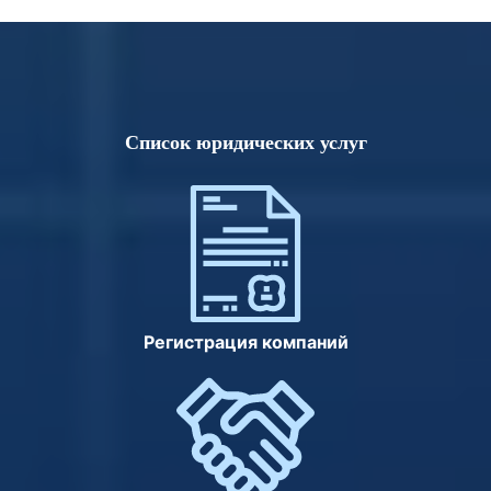
Список юридических услуг
Регистрация компаний