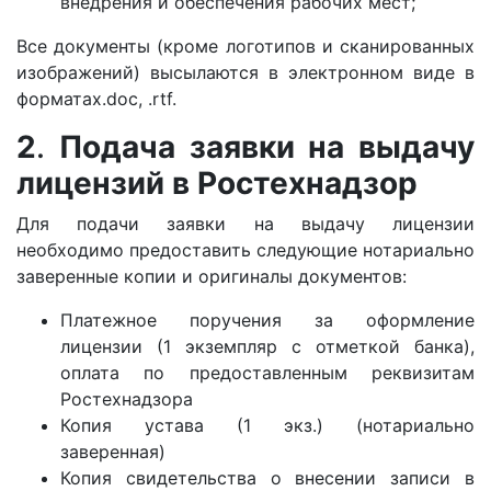
внедрения и обеспечения рабочих мест;
Все документы (кроме логотипов и сканированных
изображений) высылаются в электронном виде в
форматах.doc, .rtf.
2
.
Подача заявки на выдачу
лицензий в Ростехнадзор
Для подачи заявки на выдачу лицензии
необходимо предоставить следующие нотариально
заверенные копии и оригиналы документов:
Платежное поручения за оформление
лицензии (1 экземпляр с отметкой банка),
оплата по предоставленным реквизитам
Ростехнадзора
Копия устава (1 экз.) (нотариально
заверенная)
Копия свидетельства о внесении записи в