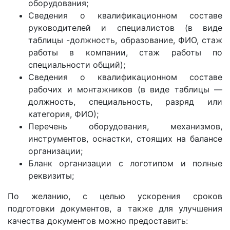
оборудования;
Сведения о квалификационном составе
руководителей и специалистов (в виде
таблицы -должность, образование, ФИО, стаж
работы в компании, стаж работы по
специальности общий);
Сведения о квалификационном составе
рабочих и монтажников (в виде таблицы —
должность, специальность, разряд или
категория, ФИО);
Перечень оборудования, механизмов,
инструментов, оснастки, стоящих на балансе
организации;
Бланк организации с логотипом и полные
реквизиты;
По желанию, с целью ускорения сроков
подготовки документов, а также для улучшения
качества документов можно предоставить: