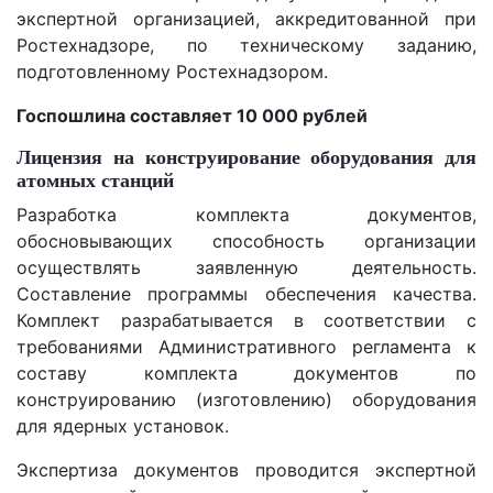
экспертной организацией, аккредитованной при
Ростехнадзоре, по техническому заданию,
подготовленному Ростехнадзором.
Госпошлина составляет 10 000 рублей
Лицензия на конструирование оборудования для
атомных станций
Разработка комплекта документов,
обосновывающих способность организации
осуществлять заявленную деятельность.
Составление программы обеспечения качества.
Комплект разрабатывается в соответствии с
требованиями Административного регламента к
составу комплекта документов по
конструированию (изготовлению) оборудования
для ядерных установок.
Экспертиза документов проводится экспертной