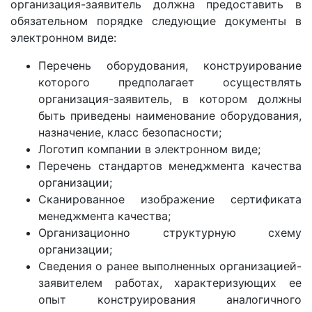
организация-заявитель должна предоставить в
обязательном порядке следующие документы в
электронном виде:
Перечень оборудования, конструирование
которого предполагает осуществлять
организация-заявитель, в котором должны
быть приведены наименование оборудования,
назначение, класс безопасности;
Логотип компании в электронном виде;
Перечень стандартов менеджмента качества
организации;
Сканированное изображение сертификата
менеджмента качества;
Организационно структурную схему
организации;
Сведения о ранее выполненных организацией-
заявителем работах, характеризующих ее
опыт конструирования аналогичного