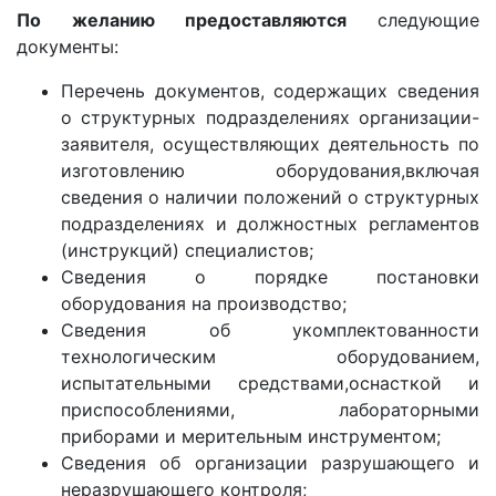
По желанию предоставляются
следующие
документы:
Перечень документов, содержащих сведения
о структурных подразделениях организации-
заявителя, осуществляющих деятельность по
изготовлению оборудования,включая
сведения о наличии положений о структурных
подразделениях и должностных регламентов
(инструкций) специалистов;
Сведения о порядке постановки
оборудования на производство;
Сведения об укомплектованности
технологическим оборудованием,
испытательными средствами,оснасткой и
приспособлениями, лабораторными
приборами и мерительным инструментом;
Сведения об организации разрушающего и
неразрушающего контроля;